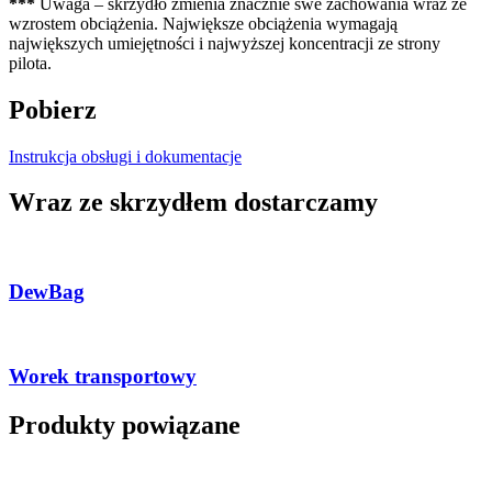
***
Uwaga – skrzydło zmienia znacznie swe zachowania wraz ze
wzrostem obciążenia. Największe obciążenia wymagają
największych umiejętności i najwyższej koncentracji ze strony
pilota.
Pobierz
Instrukcja obsługi i dokumentacje
Wraz ze skrzydłem dostarczamy
DewBag
Worek transportowy
Produkty powiązane