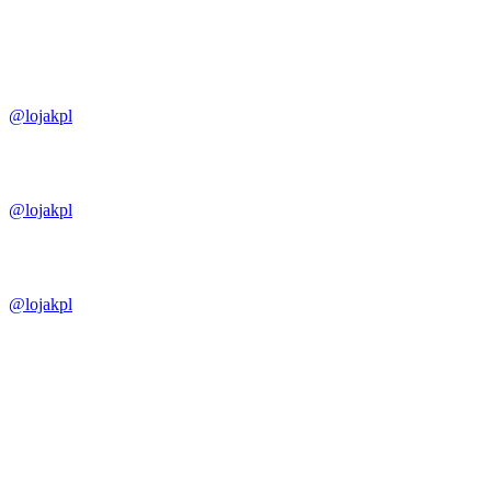
@lojakpl
@lojakpl
@lojakpl