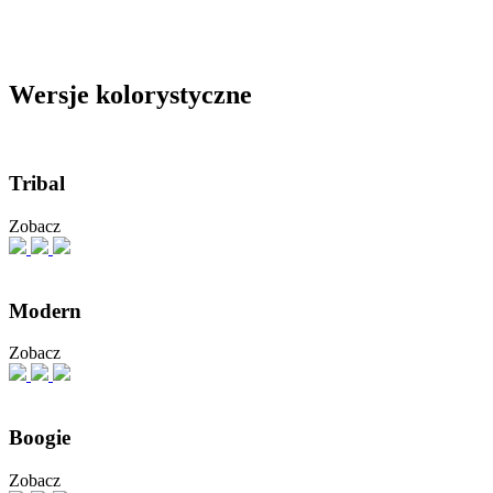
Wersje kolorystyczne
Tribal
Zobacz
Modern
Zobacz
Boogie
Zobacz