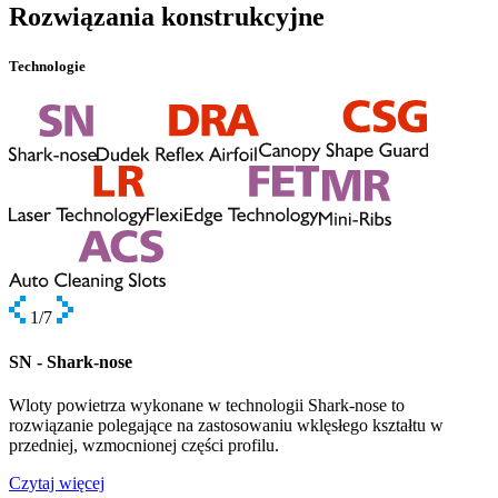
Rozwiązania konstrukcyjne
Technologie
1
/7
SN - Shark-nose
Wloty powietrza wykonane w technologii Shark-nose to
rozwiązanie polegające na zastosowaniu wklęsłego kształtu w
przedniej, wzmocnionej części profilu.
Czytaj więcej