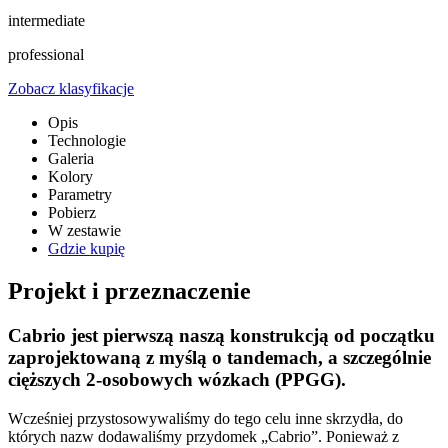
intermediate
professional
Zobacz klasyfikacje
Opis
Technologie
Galeria
Kolory
Parametry
Pobierz
W zestawie
Gdzie kupię
Projekt i przeznaczenie
Cabrio jest pierwszą naszą konstrukcją od początku
zaprojektowaną z myślą o tandemach, a szczególnie
cięższych 2-osobowych wózkach (PPGG).
Wcześniej przystosowywaliśmy do tego celu inne skrzydła, do
których nazw dodawaliśmy przydomek „Cabrio”. Ponieważ z