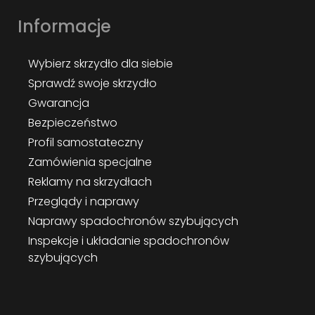
Informacje
Wybierz skrzydło dla siebie
Sprawdź swoje skrzydło
Gwarancja
Bezpieczeństwo
Profil samostateczny
Zamówienia specjalne
Reklamy na skrzydłach
Przeglądy i naprawy
Naprawy spadochronów szybujących
Inspekcje i układanie spadochronów
szybujących