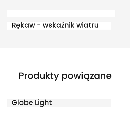
Rękaw - wskaźnik wiatru
Produkty powiązane
Globe Light