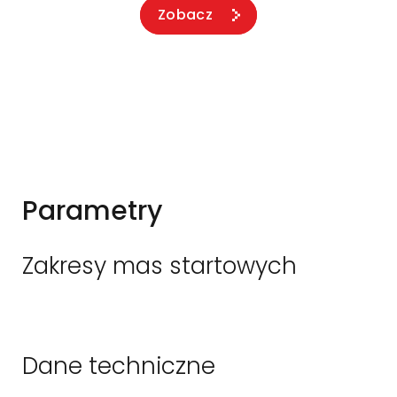
Zobacz
Parametry
Zakresy mas startowych
Dane techniczne