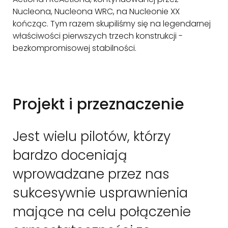
Nucleona, Nucleona WRC, na Nucleonie XX
kończąc. Tym razem skupiliśmy się na legendarnej
właściwości pierwszych trzech konstrukcji -
bezkompromisowej stabilności.
Projekt i przeznaczenie
Jest wielu pilotów, którzy
bardzo doceniają
wprowadzane przez nas
sukcesywnie usprawnienia
mające na celu połączenie