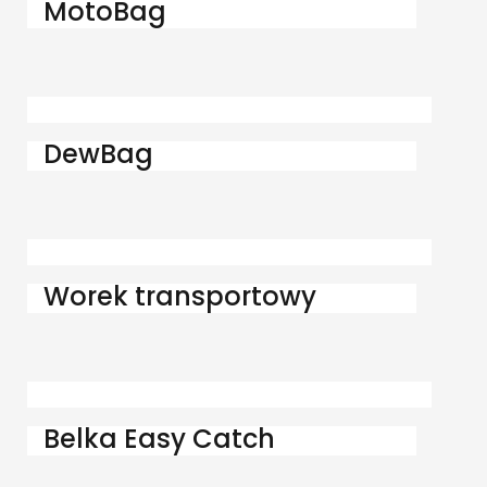
MotoBag
DewBag
Worek transportowy
Belka Easy Catch