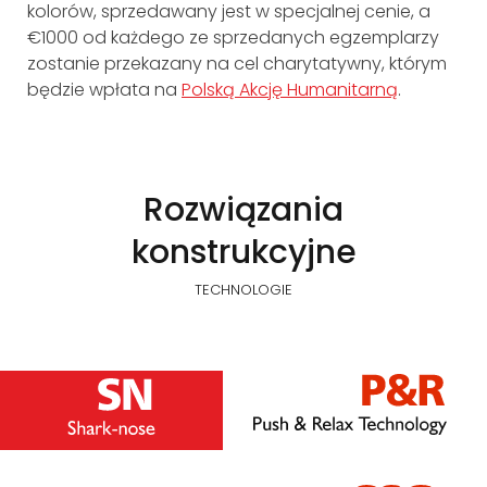
kolorów, sprzedawany jest w specjalnej cenie, a
€1000 od każdego ze sprzedanych egzemplarzy
zostanie przekazany na cel charytatywny, którym
będzie wpłata na
Polską Akcję Humanitarną
.
Rozwiązania
konstrukcyjne
TECHNOLOGIE