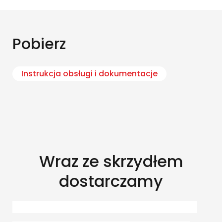
Pobierz
Instrukcja obsługi i dokumentacje
Wraz ze skrzydłem
dostarczamy