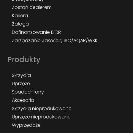
Zostań dealerem
Kariera
Załoga
Dofinansowanie EFRR
Zarządzanie Jakością ISO/AQAP/WSK
Produkty
Skrzydła
Uprzęże
Spadochrony
Akcesoria
Skrzydła nieprodukowane
Uprzęże nieprodukowane
Wyprzedaże