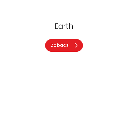
Earth
Zobacz