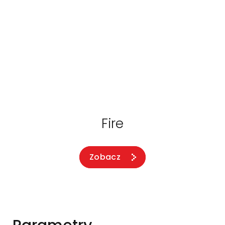
Fire
Zobacz