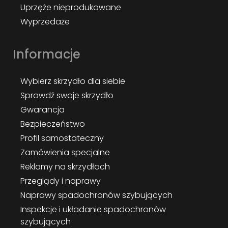
Uprzęże nieprodukowane
Wyprzedaże
Informacje
Wybierz skrzydło dla siebie
Sprawdź swoje skrzydło
Gwarancja
Bezpieczeństwo
Profil samostateczny
Zamówienia specjalne
Reklamy na skrzydłach
Przeglądy i naprawy
Naprawy spadochronów szybujących
Inspekcje i układanie spadochronów
szybujących