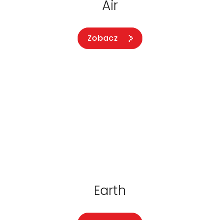
Air
Zobacz
Earth