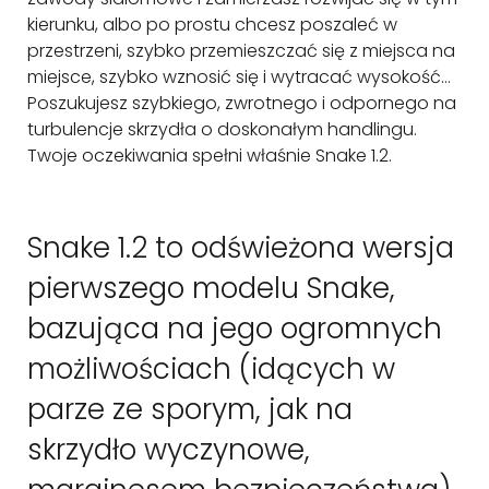
kierunku, albo po prostu chcesz poszaleć w
przestrzeni, szybko przemieszczać się z miejsca na
miejsce, szybko wznosić się i wytracać wysokość...
Poszukujesz szybkiego, zwrotnego i odpornego na
turbulencje skrzydła o doskonałym handlingu.
Twoje oczekiwania spełni właśnie Snake 1.2.
Snake 1.2 to odświeżona wersja
pierwszego modelu Snake,
bazująca na jego ogromnych
możliwościach (idących w
parze ze sporym, jak na
skrzydło wyczynowe,