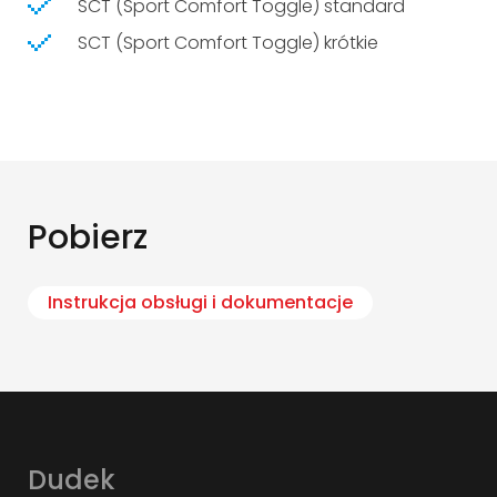
SCT (Sport Comfort Toggle) standard
SCT (Sport Comfort Toggle) krótkie
Pobierz
Instrukcja obsługi i dokumentacje
Dudek