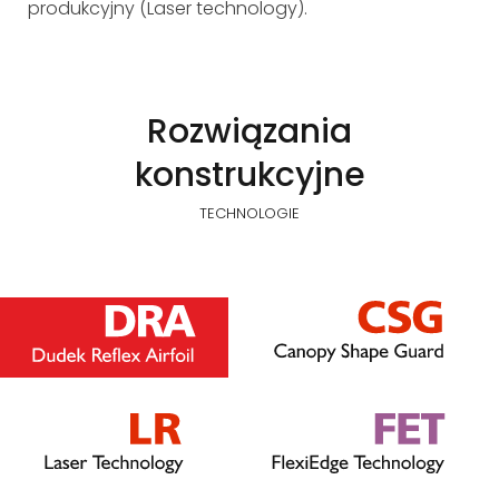
produkcyjny (Laser technology).
Rozwiązania
konstrukcyjne
TECHNOLOGIE