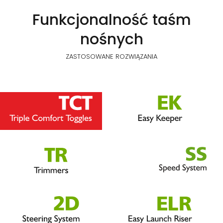
Funkcjonalność taśm
nośnych
ZASTOSOWANE ROZWIĄZANIA