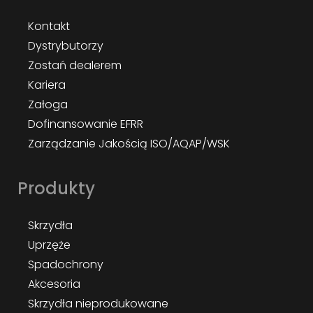
Kontakt
Dystrybutorzy
Zostań dealerem
Kariera
Załoga
Dofinansowanie EFRR
Zarządzanie Jakością ISO/AQAP/WSK
Produkty
Skrzydła
Uprzęże
Spadochrony
Akcesoria
Skrzydła nieprodukowane