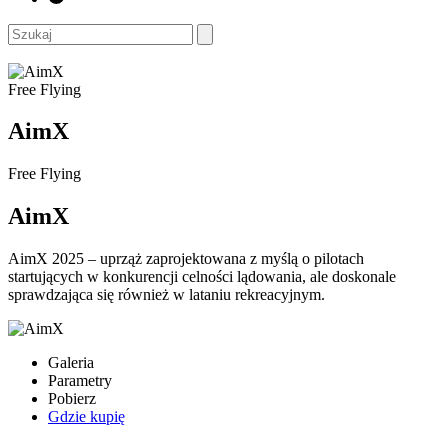
Free Flying
AimX
Free Flying
AimX
AimX 2025 – uprząż zaprojektowana z myślą o pilotach
startujących w konkurencji celności lądowania, ale doskonale
sprawdzająca się również w lataniu rekreacyjnym.
Galeria
Parametry
Pobierz
Gdzie kupię