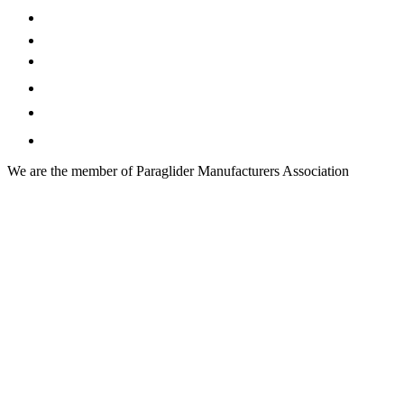
We are the member of Paraglider Manufacturers Association