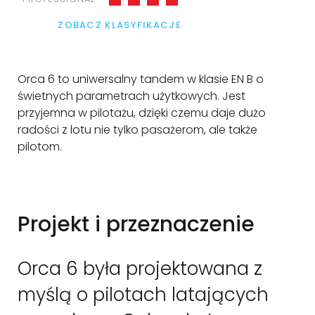
ZOBACZ KLASYFIKACJE
Orca 6 to uniwersalny tandem w klasie EN B o
świetnych parametrach użytkowych. Jest
przyjemna w pilotażu, dzięki czemu daje dużo
radości z lotu nie tylko pasażerom, ale także
pilotom.
Projekt i przeznaczenie
Orca
6 była projektowana z
myślą o pilotach latających