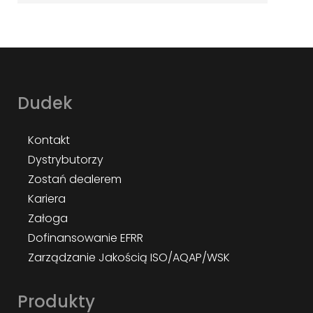
Dudek
Kontakt
Dystrybutorzy
Zostań dealerem
Kariera
Załoga
Dofinansowanie EFRR
Zarządzanie Jakością ISO/AQAP/WSK
Produkty