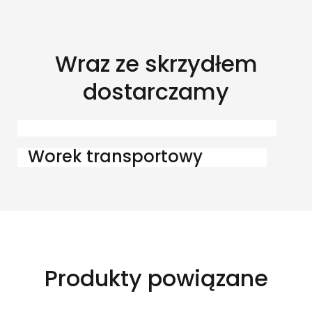
Wraz ze skrzydłem
dostarczamy
Worek transportowy
Produkty powiązane