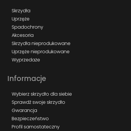
Skrzydła
Uprzęże
Spadochrony
Akcesoria
Skrzydła nieprodukowane
Uprzęże nieprodukowane
Wyprzedaże
Informacje
Wybierz skrzydło dla siebie
Sprawdź swoje skrzydło
Gwarancja
Bezpieczeństwo
Profil samostateczny