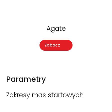
Agate
Zobacz
Parametry
Zakresy mas startowych