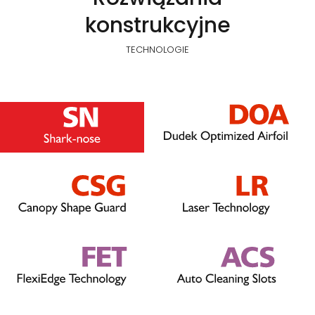
konstrukcyjne
TECHNOLOGIE