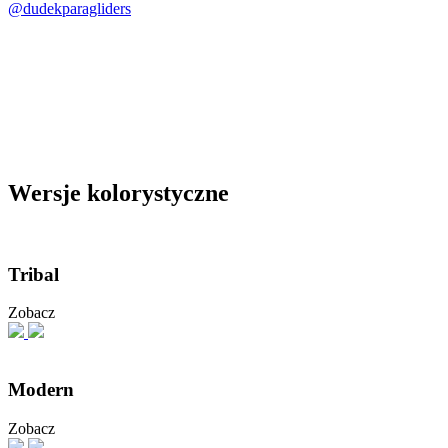
@dudekparagliders
Wersje kolorystyczne
Tribal
Zobacz
Modern
Zobacz