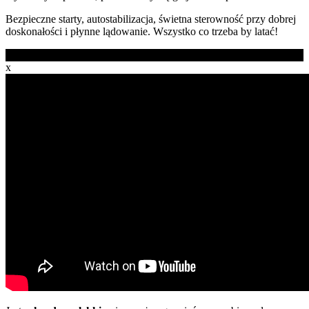
Bezpieczne starty, autostabilizacja, świetna sterowność przy dobrej
doskonałości i płynne lądowanie. Wszystko co trzeba by latać!
Zobacz film
x