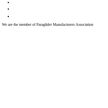
We are the member of Paraglider Manufacturers Association