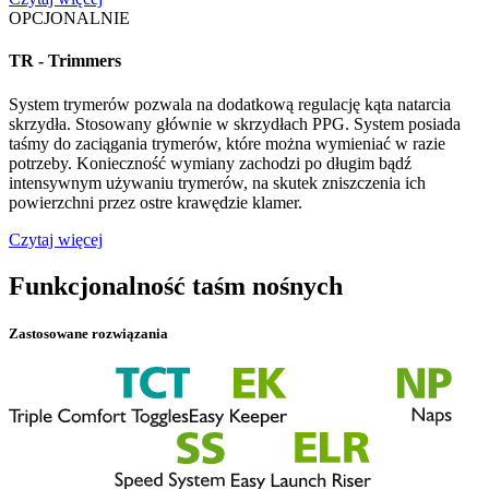
OPCJONALNIE
TR - Trimmers
System trymerów pozwala na dodatkową regulację kąta natarcia
skrzydła. Stosowany głównie w skrzydłach PPG. System posiada
taśmy do zaciągania trymerów, które można wymieniać w razie
potrzeby. Konieczność wymiany zachodzi po długim bądź
intensywnym używaniu trymerów, na skutek zniszczenia ich
powierzchni przez ostre krawędzie klamer.
Czytaj więcej
Funkcjonalność taśm nośnych
Zastosowane rozwiązania