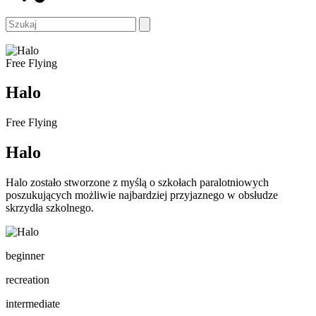
Free Flying
Halo
Free Flying
Halo
Halo zostało stworzone z myślą o szkołach paralotniowych
poszukujących możliwie najbardziej przyjaznego w obsłudze
skrzydła szkolnego.
beginner
recreation
intermediate