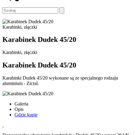
Karabinki, złączki
Karabinek Dudek 45/20
Karabinki, złączki
Karabinek Dudek 45/20
Karabinki Dudek 45/20 wykonane są ze specjalnego rodzaju
aluminium - Zicral.
Galeria
Opis
Gdzie kupię