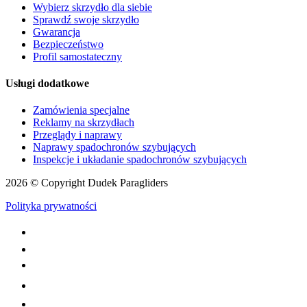
Wybierz skrzydło dla siebie
Sprawdź swoje skrzydło
Gwarancja
Bezpieczeństwo
Profil samostateczny
Usługi dodatkowe
Zamówienia specjalne
Reklamy na skrzydłach
Przeglądy i naprawy
Naprawy spadochronów szybujących
Inspekcje i układanie spadochronów szybujących
2026 © Copyright Dudek Paragliders
Polityka prywatności