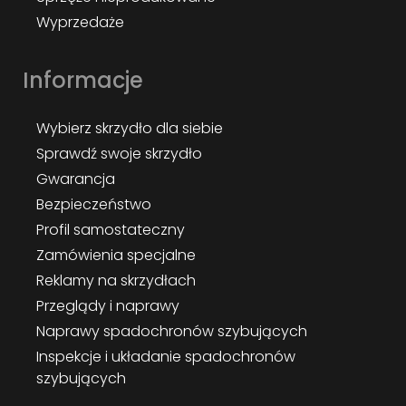
Wyprzedaże
Informacje
Wybierz skrzydło dla siebie
Sprawdź swoje skrzydło
Gwarancja
Bezpieczeństwo
Profil samostateczny
Zamówienia specjalne
Reklamy na skrzydłach
Przeglądy i naprawy
Naprawy spadochronów szybujących
Inspekcje i układanie spadochronów
szybujących