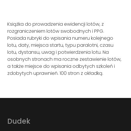
Książka do prowadzenia ewidencji lotów, z
rozgraniczeniem lotów swobodnych i PPG.
Posiada rubryki do wpisania numeru kolejnego
lotu, daty, miejsca startu, typu paralotni, czasu
lotu, dystansu, uwag i potwierdzenia lotu. Na
osobnych stronach ma roczne zestawienie lotów,
a także miejsce do wpisania odbytych szkoleń i
zdobytych uprawnień. 100 stron z okładką.
Dudek