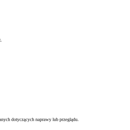
.
anych dotyczących naprawy lub przeglądu.