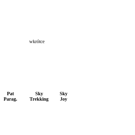
wkrótce
Pat
Sky
Sky
Parag.
Trekking
Joy